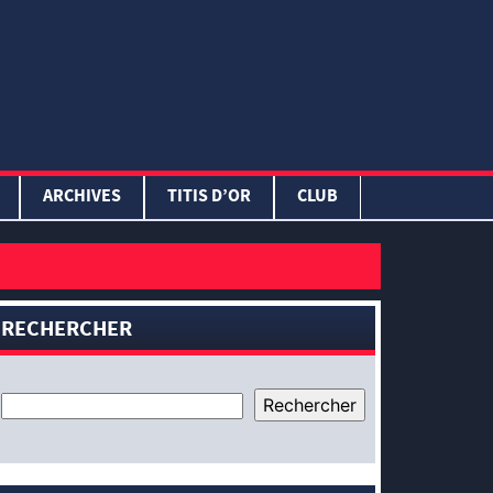
ARCHIVES
TITIS D’OR
CLUB
RECHERCHER