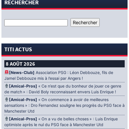
RECHERCHER
TITI ACTUS
8 AOÛT 2026
[News-Club]
Association PSG : Léon Debbouze, fils de
Jamel Debbouze mis à l’essai par Angers !
[Amical-Pros]
« Ce n’est que du bonheur de jouer ce genre
de match » : David Boly reconnaissant envers Luis Enrique !
[Amical-Pros]
« On commence à avoir de meilleures
sensations » : Dro Fernandez souligne les progrès du PSG face à
Manchester Utd
[Amical-Pros]
« On a vu de belles choses » : Luis Enrique
optimiste après le nul du PSG face à Manchester Utd