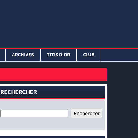
ARCHIVES
TITIS D’OR
CLUB
RECHERCHER