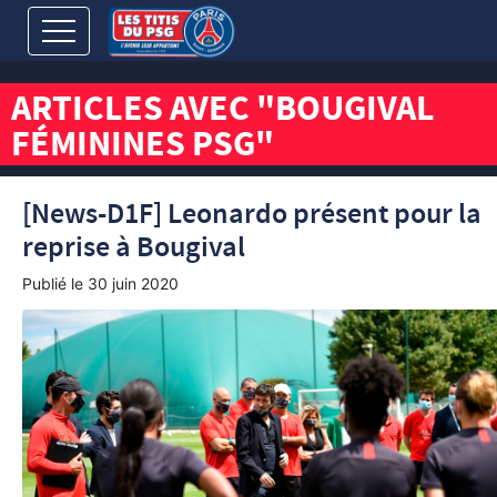
ARTICLES AVEC "BOUGIVAL
FÉMININES PSG"
[News-D1F] Leonardo présent pour la
reprise à Bougival
Publié le
30 juin 2020