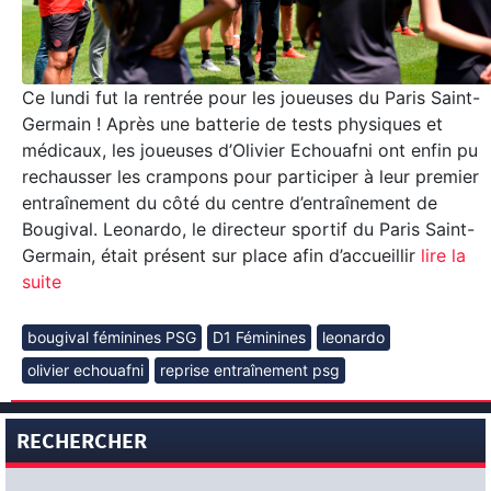
Ce lundi fut la rentrée pour les joueuses du Paris Saint-
Germain ! Après une batterie de tests physiques et
médicaux, les joueuses d’Olivier Echouafni ont enfin pu
rechausser les crampons pour participer à leur premier
entraînement du côté du centre d’entraînement de
Bougival. Leonardo, le directeur sportif du Paris Saint-
Germain, était présent sur place afin d’accueillir
lire la
suite
bougival féminines PSG
D1 Féminines
leonardo
olivier echouafni
reprise entraînement psg
RECHERCHER