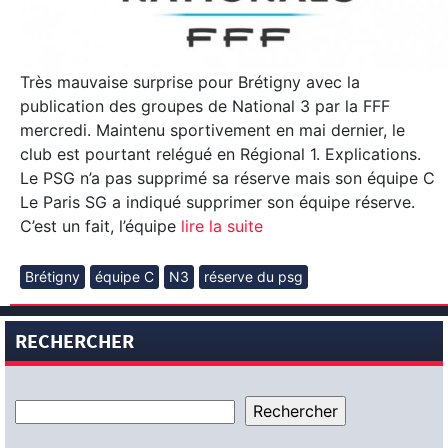
Très mauvaise surprise pour Brétigny avec la
publication des groupes de National 3 par la FFF
mercredi. Maintenu sportivement en mai dernier, le
club est pourtant relégué en Régional 1. Explications.
Le PSG n’a pas supprimé sa réserve mais son équipe C
Le Paris SG a indiqué supprimer son équipe réserve.
C’est un fait, l’équipe
lire la suite
Brétigny
équipe C
N3
réserve du psg
RECHERCHER