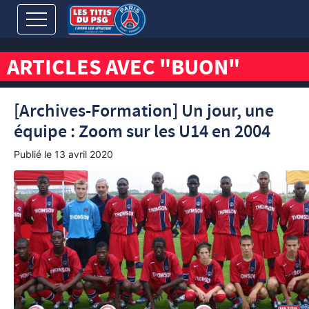
ARTICLES AVEC "BUON"
[Archives-Formation] Un jour, une
équipe : Zoom sur les U14 en 2004
Publié le
13 avril 2020