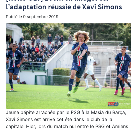
l’adaptation réussie de Xavi Simons
Publié le
9 septembre 2019
Jeune pépite arrachée par le PSG à la Masia du Barça,
Xavi Simons est arrivé cet été dans le club de la
capitale. Hier, lors du match nul entre le PSG et Amiens