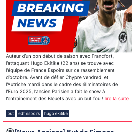
Auteur d’un bon début de saison avec Francfort,
l’attaquant Hugo Ekitike (22 ans) se trouve avec
l’équipe de France Espoirs sur ce rassemblement
d’octobre. Avant de défier Chypre vendredi et
l’Autriche mardi dans le cadre des éliminatoires de
l’Euro 2025, l’ancien Parisien a fait le show à
l’entraînement des Bleuets avec un but fou !
lire la suite
but
edf espoirs
hugo ekitike