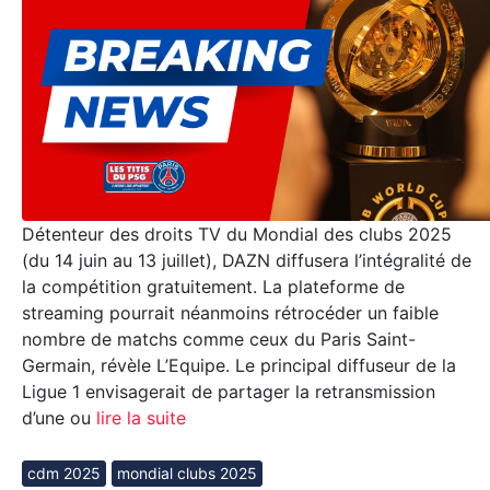
Détenteur des droits TV du Mondial des clubs 2025
(du 14 juin au 13 juillet), DAZN diffusera l’intégralité de
la compétition gratuitement. La plateforme de
streaming pourrait néanmoins rétrocéder un faible
nombre de matchs comme ceux du Paris Saint-
Germain, révèle L’Equipe. Le principal diffuseur de la
Ligue 1 envisagerait de partager la retransmission
d’une ou
lire la suite
cdm 2025
mondial clubs 2025