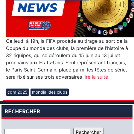
Ce jeudi à 19h, la FIFA procède au tirage au sort de la
Coupe du monde des clubs, la première de l’histoire à
32 équipes, qui se déroulera du 15 juin au 13 juillet
prochains aux Etats-Unis. Seul représentant français,
le Paris Saint-Germain, placé parmi les têtes de série,
sera fixé sur ses trois adversaires
lire la suite
cdm 2025
mondial des clubs
RECHERCHER