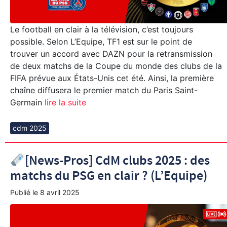
Le football en clair à la télévision, c’est toujours
possible. Selon L’Equipe, TF1 est sur le point de
trouver un accord avec DAZN pour la retransmission
de deux matchs de la Coupe du monde des clubs de la
FIFA prévue aux États-Unis cet été. Ainsi, la première
chaîne diffusera le premier match du Paris Saint-
Germain
lire la suite
cdm 2025
[News-Pros] CdM clubs 2025 : des
matchs du PSG en clair ? (L’Equipe)
Publié le
8 avril 2025