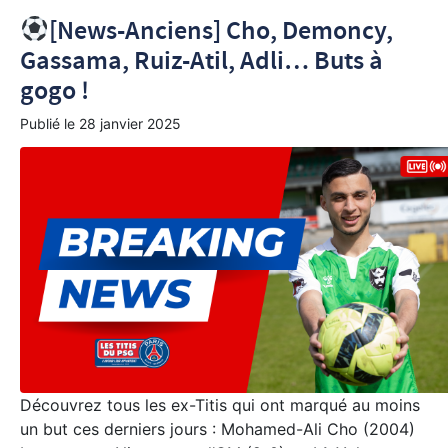
[News-Anciens] Cho, Demoncy,
Gassama, Ruiz-Atil, Adli… Buts à
gogo !
Publié le
28 janvier 2025
Découvrez tous les ex-Titis qui ont marqué au moins
un but ces derniers jours : Mohamed-Ali Cho (2004)