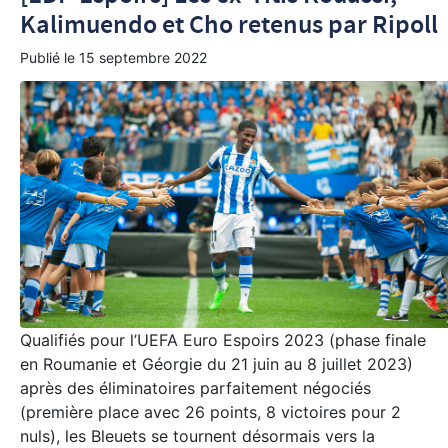
Kalimuendo et Cho retenus par Ripoll
Publié le
15 septembre 2022
Qualifiés pour l’UEFA Euro Espoirs 2023 (phase finale
en Roumanie et Géorgie du 21 juin au 8 juillet 2023)
après des éliminatoires parfaitement négociés
(première place avec 26 points, 8 victoires pour 2
nuls), les Bleuets se tournent désormais vers la