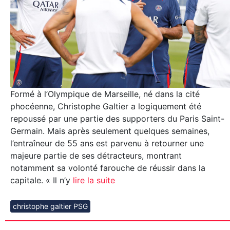
Formé à l’Olympique de Marseille, né dans la cité
phocéenne, Christophe Galtier a logiquement été
repoussé par une partie des supporters du Paris Saint-
Germain. Mais après seulement quelques semaines,
l’entraîneur de 55 ans est parvenu à retourner une
majeure partie de ses détracteurs, montrant
notamment sa volonté farouche de réussir dans la
capitale. « Il n’y
lire la suite
christophe galtier PSG