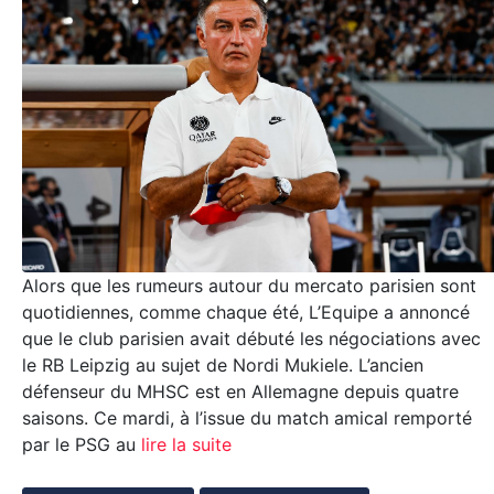
Alors que les rumeurs autour du mercato parisien sont
quotidiennes, comme chaque été, L’Equipe a annoncé
que le club parisien avait débuté les négociations avec
le RB Leipzig au sujet de Nordi Mukiele. L’ancien
défenseur du MHSC est en Allemagne depuis quatre
saisons. Ce mardi, à l’issue du match amical remporté
par le PSG au
lire la suite