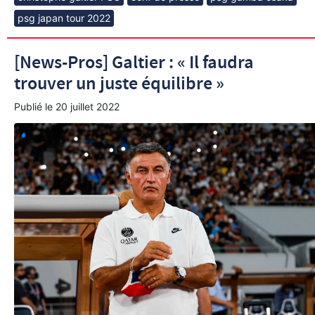
psg japan tour 2022
[News-Pros] Galtier : « Il faudra
trouver un juste équilibre »
Publié le
20 juillet 2022