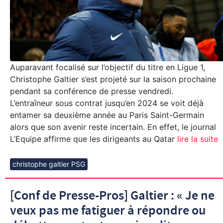
Auparavant focalisé sur l’objectif du titre en Ligue 1,
Christophe Galtier s’est projeté sur la saison prochaine
pendant sa conférence de presse vendredi.
L’entraîneur sous contrat jusqu’en 2024 se voit déjà
entamer sa deuxième année au Paris Saint-Germain
alors que son avenir reste incertain. En effet, le journal
L’Equipe affirme que les dirigeants au Qatar
lire la suite
christophe galtier PSG
[Conf de Presse-Pros] Galtier : « Je ne
veux pas me fatiguer à répondre ou