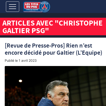
ARTICLES AVEC "CHRISTOPHE
GALTIER PSG"
[Revue de Presse-Pros] Rien n’est
encore décidé pour Galtier (L’Equipe)
Publié le
1 avril 2023