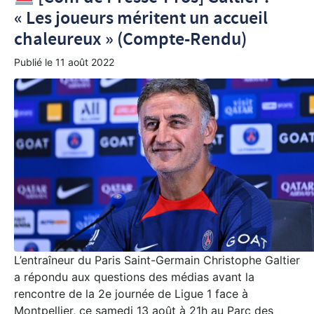
« Les joueurs méritent un accueil
chaleureux » (Compte-Rendu)
Publié le
11 août 2022
L’entraîneur du Paris Saint-Germain Christophe Galtier
a répondu aux questions des médias avant la
rencontre de la 2e journée de Ligue 1 face à
Montpellier, ce samedi 13 août à 21h au Parc des