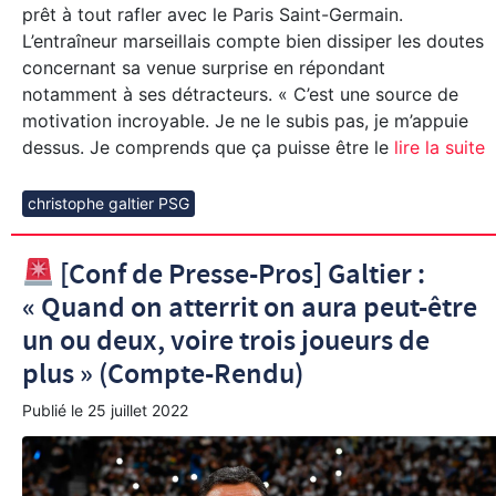
prêt à tout rafler avec le Paris Saint-Germain.
L’entraîneur marseillais compte bien dissiper les doutes
concernant sa venue surprise en répondant
notamment à ses détracteurs. « C’est une source de
motivation incroyable. Je ne le subis pas, je m’appuie
dessus. Je comprends que ça puisse être le
lire la suite
christophe galtier PSG
[Conf de Presse-Pros] Galtier :
« Quand on atterrit on aura peut-être
un ou deux, voire trois joueurs de
plus » (Compte-Rendu)
Publié le
25 juillet 2022