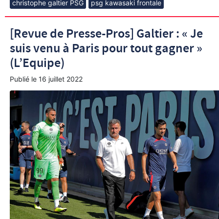
christophe galtier PSG
psg kawasaki frontale
[Revue de Presse-Pros] Galtier : « Je
suis venu à Paris pour tout gagner »
(L’Equipe)
Publié le
16 juillet 2022