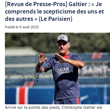
[Revue de Presse-Pros] Galtier : « Je
comprends le scepticisme des uns et
des autres » (Le Parisien)
Publié le
6 août 2022
Arrivé sur la pointe des pieds, Christophe Galtier est