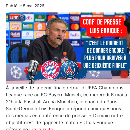
Publié le
5 mai 2026
À la veille de la demi-finale retour d’UEFA Champions
League face au FC Bayern Munich, ce mercredi 6 mai à
21h à la Fussball Arena München, le coach du Paris
Saint-Germain Luis Enrique a répondu aux questions
des médias en conférence de presse. « Demain notre
objectif c’est de gagner le match » : Luis Enrique
déterminé
lire la suite