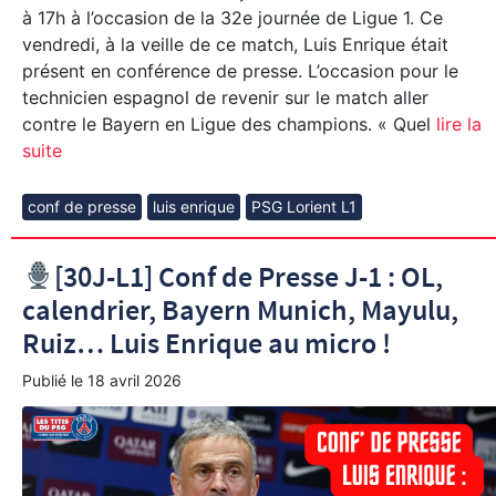
à 17h à l’occasion de la 32e journée de Ligue 1. Ce
vendredi, à la veille de ce match, Luis Enrique était
présent en conférence de presse. L’occasion pour le
technicien espagnol de revenir sur le match aller
contre le Bayern en Ligue des champions. « Quel
lire la
suite
conf de presse
luis enrique
PSG Lorient L1
[30J-L1] Conf de Presse J-1 : OL,
calendrier, Bayern Munich, Mayulu,
Ruiz… Luis Enrique au micro !
Publié le
18 avril 2026