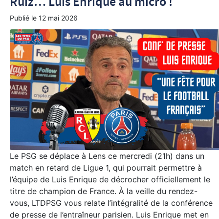
Ruiz… Luis Enrique au micro !
Publié le
12 mai 2026
Le PSG se déplace à Lens ce mercredi (21h) dans un
match en retard de Ligue 1, qui pourrait permettre à
l’équipe de Luis Enrique de décrocher officiellement le
titre de champion de France. À la veille du rendez-
vous, LTDPSG vous relate l’intégralité de la conférence
de presse de l’entraîneur parisien. Luis Enrique met en