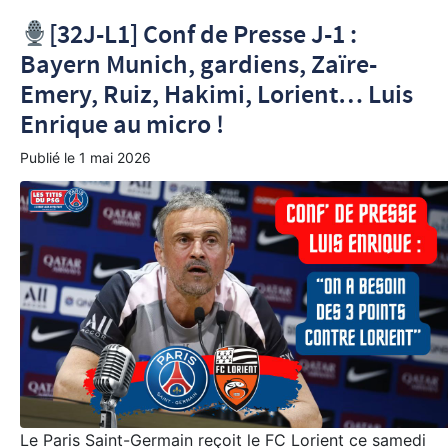
[32J-L1] Conf de Presse J-1 :
Bayern Munich, gardiens, Zaïre-
Emery, Ruiz, Hakimi, Lorient… Luis
Enrique au micro !
Publié le
1 mai 2026
Le Paris Saint-Germain reçoit le FC Lorient ce samedi