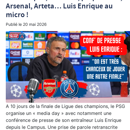
Arsenal, Arteta… Luis Enrique au
micro !
Publié le
20 mai 2026
A 10 jours de la finale de Ligue des champions, le PSG
organise un « media day » avec notamment une
conférence de presse de son entraîneur Luis Enrique
depuis le Campus. Une prise de parole retranscrite