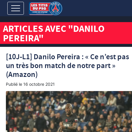
ARTICLES AVEC "DANILO
PEREIRA"
[10J-L1] Danilo Pereira : « Ce n’est pas
un très bon match de notre part »
(Amazon)
Publié le
16 octobre 2021