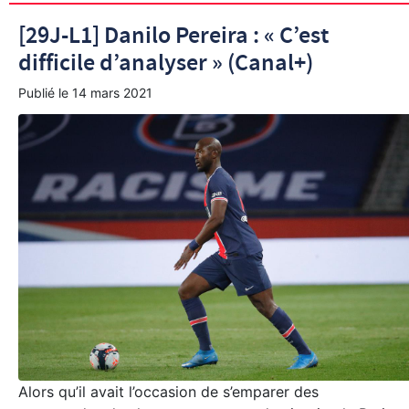
[29J-L1] Danilo Pereira : « C’est
difficile d’analyser » (Canal+)
Publié le
14 mars 2021
Alors qu’il avait l’occasion de s’emparer des