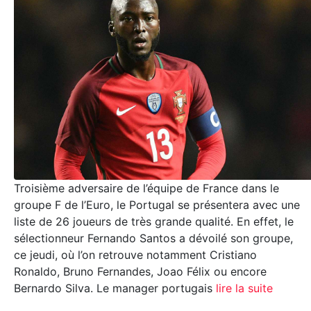
Troisième adversaire de l’équipe de France dans le
groupe F de l’Euro, le Portugal se présentera avec une
liste de 26 joueurs de très grande qualité. En effet, le
sélectionneur Fernando Santos a dévoilé son groupe,
ce jeudi, où l’on retrouve notamment Cristiano
Ronaldo, Bruno Fernandes, Joao Félix ou encore
Bernardo Silva. Le manager portugais
lire la suite