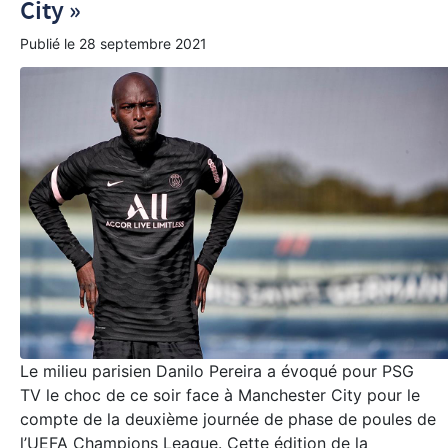
City »
Publié le
28 septembre 2021
Le milieu parisien Danilo Pereira a évoqué pour PSG
TV le choc de ce soir face à Manchester City pour le
compte de la deuxième journée de phase de poules de
l’UEFA Champions League. Cette édition de la