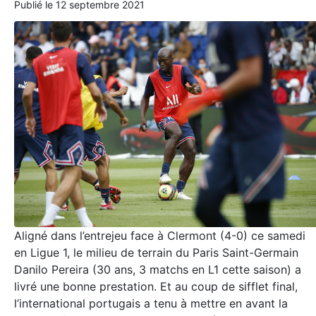
Publié le
12 septembre 2021
Aligné dans l’entrejeu face à Clermont (4-0) ce samedi
en Ligue 1, le milieu de terrain du Paris Saint-Germain
Danilo Pereira (30 ans, 3 matchs en L1 cette saison) a
livré une bonne prestation. Et au coup de sifflet final,
l’international portugais a tenu à mettre en avant la