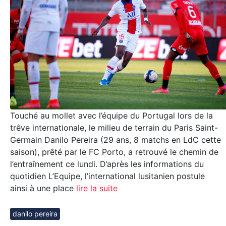
Touché au mollet avec l’équipe du Portugal lors de la
trêve internationale, le milieu de terrain du Paris Saint-
Germain Danilo Pereira (29 ans, 8 matchs en LdC cette
saison), prêté par le FC Porto, a retrouvé le chemin de
l’entraînement ce lundi. D’après les informations du
quotidien L’Equipe, l’international lusitanien postule
ainsi à une place
lire la suite
danilo pereira