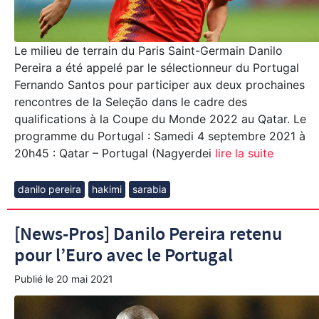
Le milieu de terrain du Paris Saint-Germain Danilo
Pereira a été appelé par le sélectionneur du Portugal
Fernando Santos pour participer aux deux prochaines
rencontres de la Seleção dans le cadre des
qualifications à la Coupe du Monde 2022 au Qatar. Le
programme du Portugal : Samedi 4 septembre 2021 à
20h45 : Qatar – Portugal (Nagyerdei
lire la suite
danilo pereira
hakimi
sarabia
[News-Pros] Danilo Pereira retenu
pour l’Euro avec le Portugal
Publié le
20 mai 2021