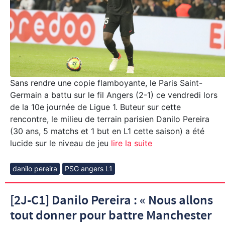
Sans rendre une copie flamboyante, le Paris Saint-
Germain a battu sur le fil Angers (2-1) ce vendredi lors
de la 10e journée de Ligue 1. Buteur sur cette
rencontre, le milieu de terrain parisien Danilo Pereira
(30 ans, 5 matchs et 1 but en L1 cette saison) a été
lucide sur le niveau de jeu
lire la suite
danilo pereira
PSG angers L1
[2J-C1] Danilo Pereira : « Nous allons
tout donner pour battre Manchester