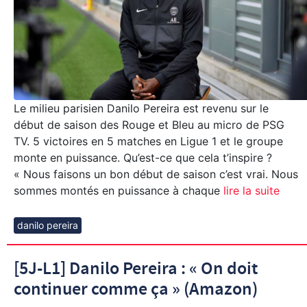
Le milieu parisien Danilo Pereira est revenu sur le
début de saison des Rouge et Bleu au micro de PSG
TV. 5 victoires en 5 matches en Ligue 1 et le groupe
monte en puissance. Qu’est-ce que cela t’inspire ?
« Nous faisons un bon début de saison c’est vrai. Nous
sommes montés en puissance à chaque
lire la suite
danilo pereira
[5J-L1] Danilo Pereira : « On doit
continuer comme ça » (Amazon)