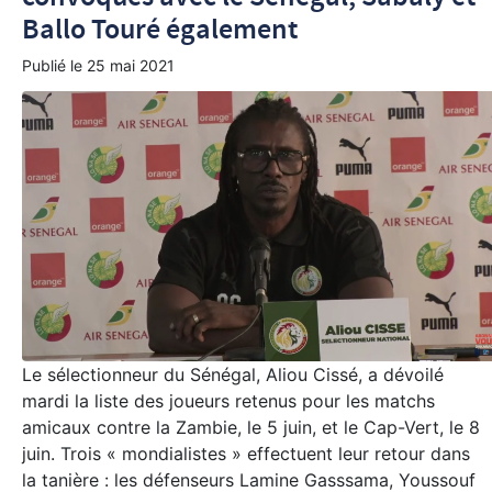
Ballo Touré également
Publié le
25 mai 2021
Le sélectionneur du Sénégal, Aliou Cissé, a dévoilé
mardi la liste des joueurs retenus pour les matchs
amicaux contre la Zambie, le 5 juin, et le Cap-Vert, le 8
juin. Trois « mondialistes » effectuent leur retour dans
la tanière : les défenseurs Lamine Gasssama, Youssouf