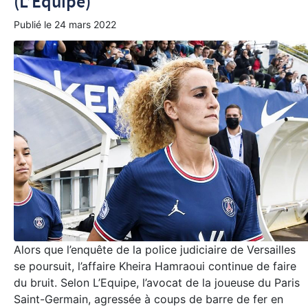
(L’Equipe)
Publié le
24 mars 2022
Alors que l’enquête de la police judiciaire de Versailles
se poursuit, l’affaire Kheira Hamraoui continue de faire
du bruit. Selon L’Equipe, l’avocat de la joueuse du Paris
Saint-Germain, agressée à coups de barre de fer en