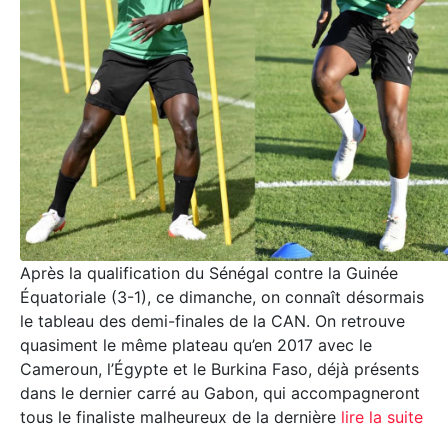
Après la qualification du Sénégal contre la Guinée
Équatoriale (3-1), ce dimanche, on connaît désormais
le tableau des demi-finales de la CAN. On retrouve
quasiment le même plateau qu’en 2017 avec le
Cameroun, l’Égypte et le Burkina Faso, déjà présents
dans le dernier carré au Gabon, qui accompagneront
tous le finaliste malheureux de la dernière
lire la suite