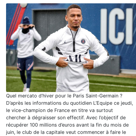
Quel mercato d’hiver pour le Paris Saint-Germain ?
D’après les informations du quotidien L’Equipe ce jeudi,
le vice-champion de France en titre va surtout
chercher à dégraisser son effectif. Avec l’objectif de
récupérer 100 millions d’euros avant la fin du mois de
juin, le club de la capitale veut commencer à faire le