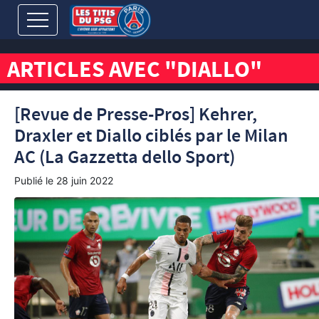
ARTICLES AVEC "DIALLO"
[Revue de Presse-Pros] Kehrer,
Draxler et Diallo ciblés par le Milan
AC (La Gazzetta dello Sport)
Publié le
28 juin 2022