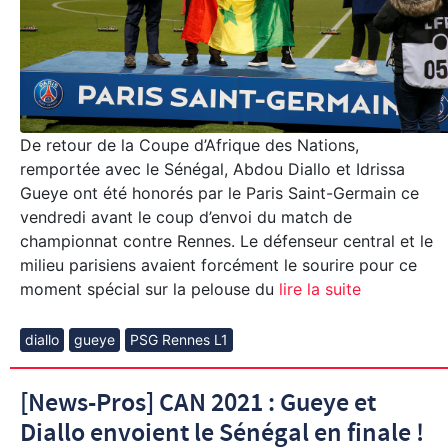
De retour de la Coupe d’Afrique des Nations,
remportée avec le Sénégal, Abdou Diallo et Idrissa
Gueye ont été honorés par le Paris Saint-Germain ce
vendredi avant le coup d’envoi du match de
championnat contre Rennes. Le défenseur central et le
milieu parisiens avaient forcément le sourire pour ce
moment spécial sur la pelouse du
lire la suite
diallo
gueye
PSG Rennes L1
[News-Pros] CAN 2021 : Gueye et
Diallo envoient le Sénégal en finale !