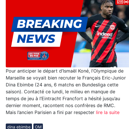
Pour anticiper le départ d’Ismaël Koné, l’Olympique de
Marseille se voyait bien recruter le Français Eric-Junior
Dina Ebimbe (24 ans, 6 matchs en Bundesliga cette
saison). Contacté ce lundi, le milieu en manque de
temps de jeu à l’Eintracht Francfort a hésité jusqu’au
dernier moment, racontent nos confrères de RMC.
Mais l’ancien Parisien a fini par respecter
lire la suite
dina ebimbe
OM