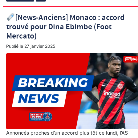
[News-Anciens] Monaco : accord
trouvé pour Dina Ebimbe (Foot
Mercato)
Publié le
27 janvier 2025
Annoncés proches d’un accord plus tôt ce lundi, l’AS