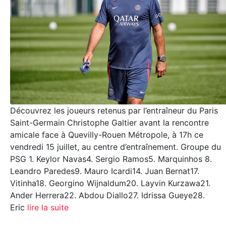
Découvrez les joueurs retenus par l’entraîneur du Paris
Saint-Germain Christophe Galtier avant la rencontre
amicale face à Quevilly-Rouen Métropole, à 17h ce
vendredi 15 juillet, au centre d’entraînement. Groupe du
PSG 1. Keylor Navas4. Sergio Ramos5. Marquinhos 8.
Leandro Paredes9. Mauro Icardi14. Juan Bernat17.
Vitinha18. Georgino Wijnaldum20. Layvin Kurzawa21.
Ander Herrera22. Abdou Diallo27. Idrissa Gueye28.
Eric
lire la suite