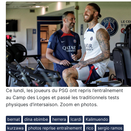
Ce lundi, les joueurs du PSG ont repris l’entraînement
au Camp des Loges et passé les traditionnels tests
physiques d’intersaison. Zoom en photos.
bernat
dina ebimbe
herrera
Icardi
Kalimuendo
kurzawa
photos reprise entraînement
rico
sergio ramos