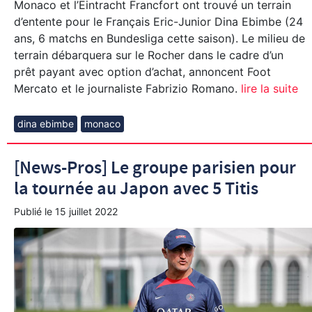
Monaco et l’Eintracht Francfort ont trouvé un terrain
d’entente pour le Français Eric-Junior Dina Ebimbe (24
ans, 6 matchs en Bundesliga cette saison). Le milieu de
terrain débarquera sur le Rocher dans le cadre d’un
prêt payant avec option d’achat, annoncent Foot
Mercato et le journaliste Fabrizio Romano.
lire la suite
dina ebimbe
monaco
[News-Pros] Le groupe parisien pour
la tournée au Japon avec 5 Titis
Publié le
15 juillet 2022