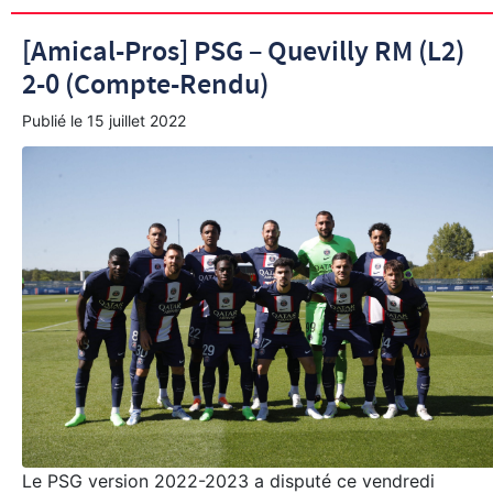
[Amical-Pros] PSG – Quevilly RM (L2)
2-0 (Compte-Rendu)
Publié le
15 juillet 2022
Le PSG version 2022-2023 a disputé ce vendredi