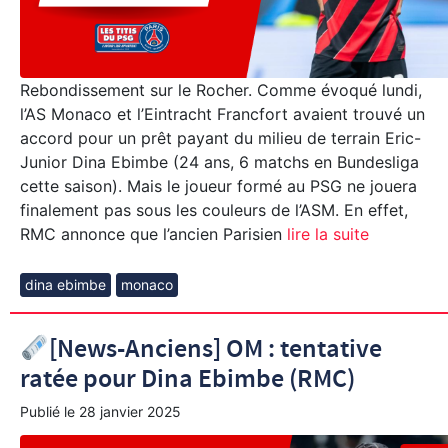
Rebondissement sur le Rocher. Comme évoqué lundi,
l’AS Monaco et l’Eintracht Francfort avaient trouvé un
accord pour un prêt payant du milieu de terrain Eric-
Junior Dina Ebimbe (24 ans, 6 matchs en Bundesliga
cette saison). Mais le joueur formé au PSG ne jouera
finalement pas sous les couleurs de l’ASM. En effet,
RMC annonce que l’ancien Parisien
lire la suite
dina ebimbe
monaco
[News-Anciens] OM : tentative
ratée pour Dina Ebimbe (RMC)
Publié le
28 janvier 2025