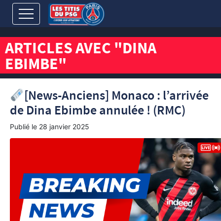
ARTICLES AVEC "DINA
EBIMBE"
[News-Anciens] Monaco : l’arrivée
de Dina Ebimbe annulée ! (RMC)
Publié le
28 janvier 2025