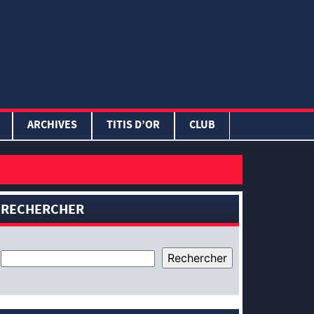
ARCHIVES
TITIS D’OR
CLUB
RECHERCHER