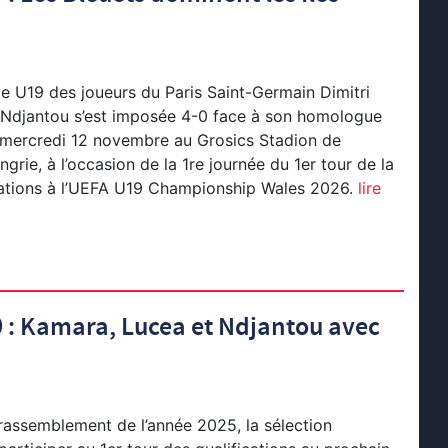
e U19 des joueurs du Paris Saint-Germain Dimitri
 Ndjantou s’est imposée 4-0 face à son homologue
e mercredi 12 novembre au Grosics Stadion de
grie, à l’occasion de la 1re journée du 1er tour de la
cations à l’UEFA U19 Championship Wales 2026.
lire
 : Kamara, Lucea et Ndjantou avec
rassemblement de l’année 2025, la sélection