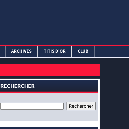
ARCHIVES
TITIS D’OR
CLUB
RECHERCHER