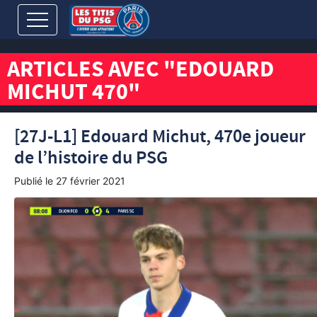
ARTICLES AVEC "EDOUARD
MICHUT 470"
[27J-L1] Edouard Michut, 470e joueur
de l’histoire du PSG
Publié le
27 février 2021