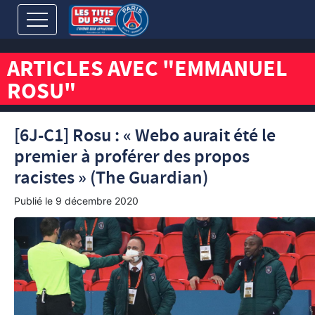
ARTICLES AVEC "EMMANUEL
ROSU"
[6J-C1] Rosu : « Webo aurait été le
premier à proférer des propos
racistes » (The Guardian)
Publié le
9 décembre 2020