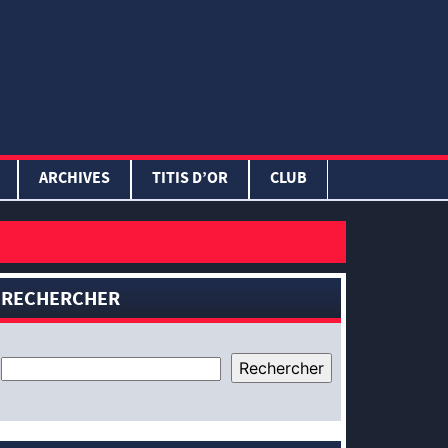
ARCHIVES
TITIS D’OR
CLUB
RECHERCHER