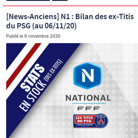
[News-Anciens] N1 : Bilan des ex-Titis
du PSG (au 06/11/20)
Publié le
6 novembre 2020