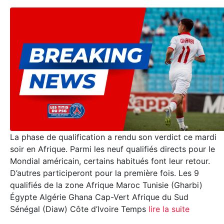
La phase de qualification a rendu son verdict ce mardi
soir en Afrique. Parmi les neuf qualifiés directs pour le
Mondial américain, certains habitués font leur retour.
D’autres participeront pour la première fois. Les 9
qualifiés de la zone Afrique Maroc Tunisie (Gharbi)
Égypte Algérie Ghana Cap-Vert Afrique du Sud
Sénégal (Diaw) Côte d’Ivoire Temps
lire la suite