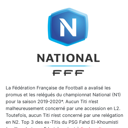
La Fédération Française de Football a avalisé les
promus et les relégués du championnat National (N1)
pour la saison 2019-2020*. Aucun Titi n’est
malheureusement concerné par une accession en L2.
Toutefois, aucun Titi n’est concerné par une relégation
en N2. Top 3 des ex-Titis du PSG Fahd El-Khoumisti