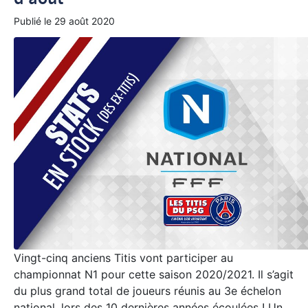
Publié le
29 août 2020
Vingt-cinq anciens Titis vont participer au
championnat N1 pour cette saison 2020/2021. Il s’agit
du plus grand total de joueurs réunis au 3e échelon
national, lors des 10 dernières années écoulées ! Un