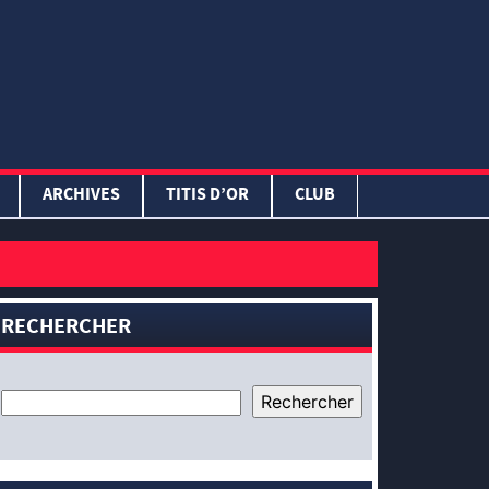
ARCHIVES
TITIS D’OR
CLUB
RECHERCHER