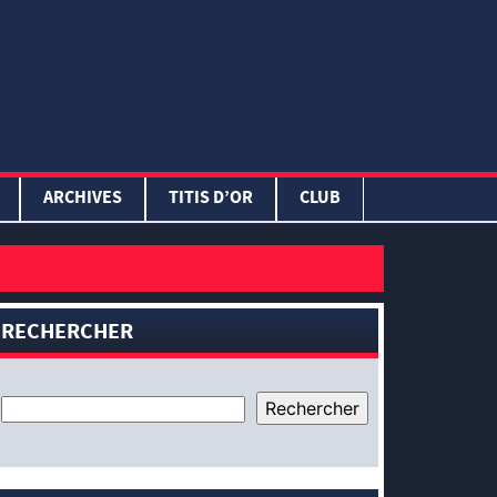
ARCHIVES
TITIS D’OR
CLUB
RECHERCHER