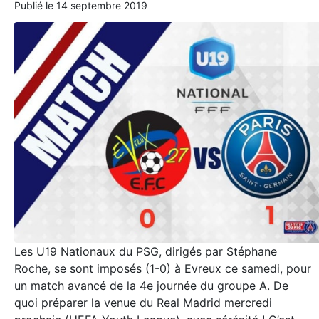
Publié le
14 septembre 2019
Les U19 Nationaux du PSG, dirigés par Stéphane
Roche, se sont imposés (1-0) à Evreux ce samedi, pour
un match avancé de la 4e journée du groupe A. De
quoi préparer la venue du Real Madrid mercredi