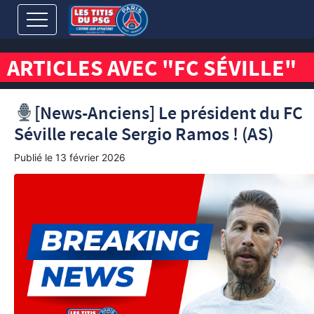
ARTICLES AVEC "FC SÉVILLE"
[News-Anciens] Le président du FC
Séville recale Sergio Ramos ! (AS)
Publié le
13 février 2026