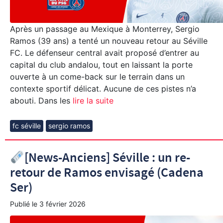
Après un passage au Mexique à Monterrey, Sergio
Ramos (39 ans) a tenté un nouveau retour au Séville
FC. Le défenseur central avait proposé d’entrer au
capital du club andalou, tout en laissant la porte
ouverte à un come-back sur le terrain dans un
contexte sportif délicat. Aucune de ces pistes n’a
abouti. Dans les
lire la suite
fc séville
sergio ramos
[News-Anciens] Séville : un re-
retour de Ramos envisagé (Cadena
Ser)
Publié le
3 février 2026