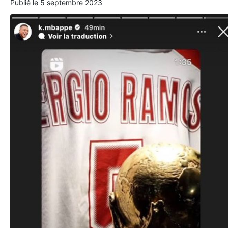
Publié le
5 septembre 2023