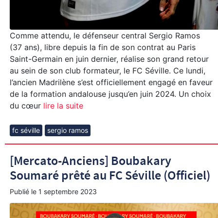
Comme attendu, le défenseur central Sergio Ramos
(37 ans), libre depuis la fin de son contrat au Paris
Saint-Germain en juin dernier, réalise son grand retour
au sein de son club formateur, le FC Séville. Ce lundi,
l’ancien Madrilène s’est officiellement engagé en faveur
de la formation andalouse jusqu’en juin 2024. Un choix
du cœur
lire la suite
fc séville
sergio ramos
[Mercato-Anciens] Boubakary
Soumaré prêté au FC Séville (Officiel)
Publié le
1 septembre 2023