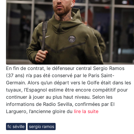
En fin de contrat, le défenseur central Sergio Ramos
(37 ans) n’a pas été conservé par le Paris Saint-
Germain. Alors qu’un départ vers le Golfe était dans les
tuyaux, l’Espagnol estime être encore compétitif pour
continuer à jouer au plus haut niveau. Selon les
informations de Radio Sevilla, confirmées par El
Larguero, l’ancienne gloire du
lire la suite
fc séville
sergio ramos