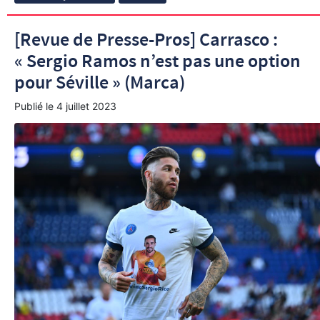
[Revue de Presse-Pros] Carrasco :
« Sergio Ramos n’est pas une option
pour Séville » (Marca)
Publié le
4 juillet 2023