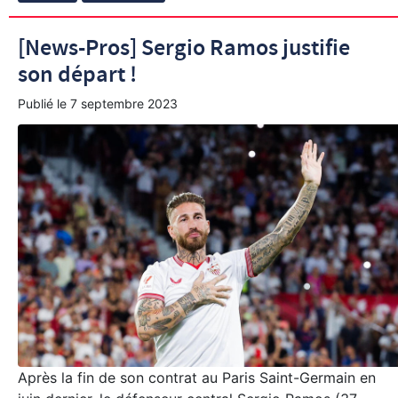
[News-Pros] Sergio Ramos justifie
son départ !
Publié le
7 septembre 2023
Après la fin de son contrat au Paris Saint-Germain en