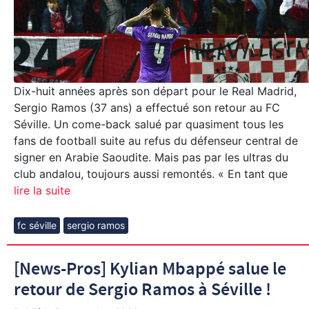
Dix-huit années après son départ pour le Real Madrid,
Sergio Ramos (37 ans) a effectué son retour au FC
Séville. Un come-back salué par quasiment tous les
fans de football suite au refus du défenseur central de
signer en Arabie Saoudite. Mais pas par les ultras du
club andalou, toujours aussi remontés. « En tant que
lire la suite
fc séville
sergio ramos
[News-Pros] Kylian Mbappé salue le
retour de Sergio Ramos à Séville !