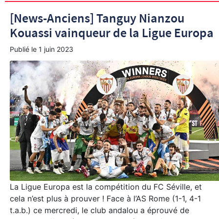
[News-Anciens] Tanguy Nianzou
Kouassi vainqueur de la Ligue Europa
Publié le
1 juin 2023
La Ligue Europa est la compétition du FC Séville, et
cela n’est plus à prouver ! Face à l’AS Rome (1-1, 4-1
t.a.b.) ce mercredi, le club andalou a éprouvé de