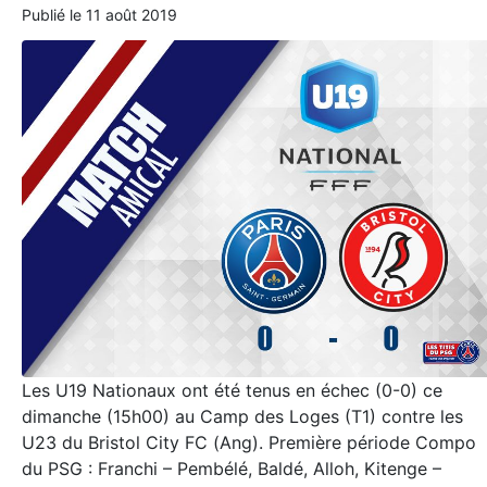
Publié le
11 août 2019
Les U19 Nationaux ont été tenus en échec (0-0) ce
dimanche (15h00) au Camp des Loges (T1) contre les
U23 du Bristol City FC (Ang). Première période Compo
du PSG : Franchi – Pembélé, Baldé, Alloh, Kitenge –