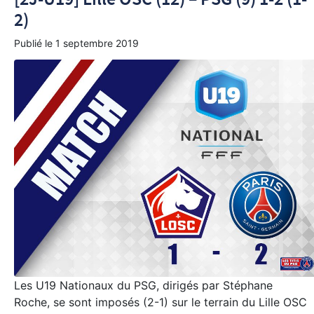
2)
Publié le
1 septembre 2019
Les U19 Nationaux du PSG, dirigés par Stéphane
Roche, se sont imposés (2-1) sur le terrain du Lille OSC