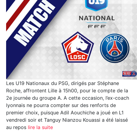
Les U19 Nationaux du PSG, dirigés par Stéphane
Roche, affrontent Lille à 15h00, pour le compte de la
2e journée du groupe A. A cette occasion, l’ex-coach
lyonnais ne pourra compter sur des renforts de
premier choix, puisque Adil Aouchiche a joué en L1
vendredi soir et Tanguy Nianzou Kouassi a été laissé
au repos
lire la suite