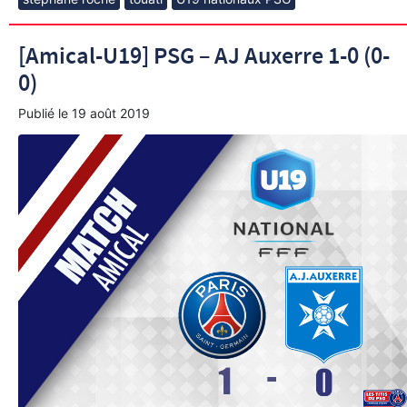
[Amical-U19] PSG – AJ Auxerre 1-0 (0-
0)
Publié le
19 août 2019