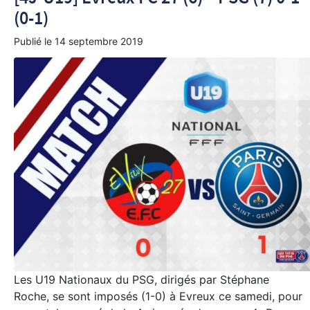
(0-1)
Publié le
14 septembre 2019
Les U19 Nationaux du PSG, dirigés par Stéphane
Roche, se sont imposés (1-0) à Evreux ce samedi, pour