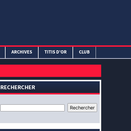
ARCHIVES
TITIS D’OR
CLUB
RECHERCHER