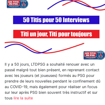
Il y a 50 jours, LTDPSG a souhaité renouer avec un
passé malgré tout bien présent, en reprenant contact
avec les joueurs (et joueuses) formés au PSG pour
prendre de leurs nouvelles pendant le confinement dû
au COVID-19, mais également pour réaliser un focus
sur leur après PSG bien souvent très instructif et sur
tous
lire la suite