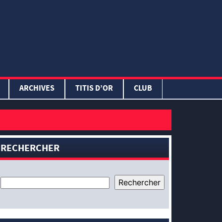
ARCHIVES
TITIS D’OR
CLUB
RECHERCHER