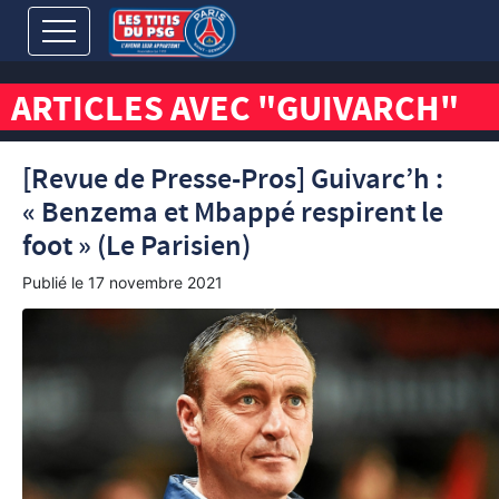
ARTICLES AVEC "GUIVARCH"
[Revue de Presse-Pros] Guivarc’h :
« Benzema et Mbappé respirent le
foot » (Le Parisien)
Publié le
17 novembre 2021