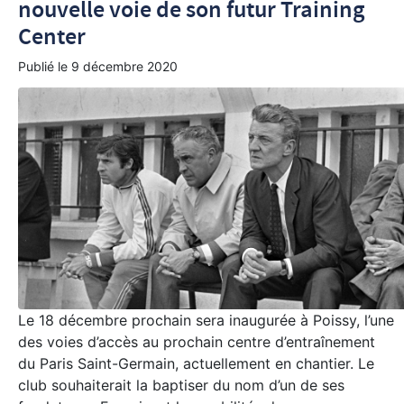
nouvelle voie de son futur Training
Center
Publié le
9 décembre 2020
Le 18 décembre prochain sera inaugurée à Poissy, l’une
des voies d’accès au prochain centre d’entraînement
du Paris Saint-Germain, actuellement en chantier. Le
club souhaiterait la baptiser du nom d’un de ses