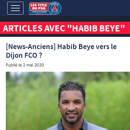
ARTICLES AVEC "HABIB BEYE"
[News-Anciens] Habib Beye vers le
Dijon FCO ?
Publié le
2 mai 2020