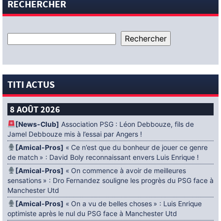
RECHERCHER
TITI ACTUS
8 AOÛT 2026
[News-Club]
Association PSG : Léon Debbouze, fils de
Jamel Debbouze mis à l’essai par Angers !
[Amical-Pros]
« Ce n’est que du bonheur de jouer ce genre
de match » : David Boly reconnaissant envers Luis Enrique !
[Amical-Pros]
« On commence à avoir de meilleures
sensations » : Dro Fernandez souligne les progrès du PSG face à
Manchester Utd
[Amical-Pros]
« On a vu de belles choses » : Luis Enrique
optimiste après le nul du PSG face à Manchester Utd