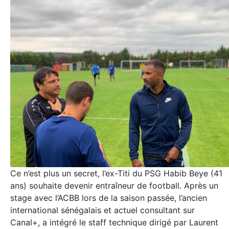
Ce n’est plus un secret, l’ex-Titi du PSG Habib Beye (41
ans) souhaite devenir entraîneur de football. Après un
stage avec l’ACBB lors de la saison passée, l’ancien
international sénégalais et actuel consultant sur
Canal+, a intégré le staff technique dirigé par Laurent