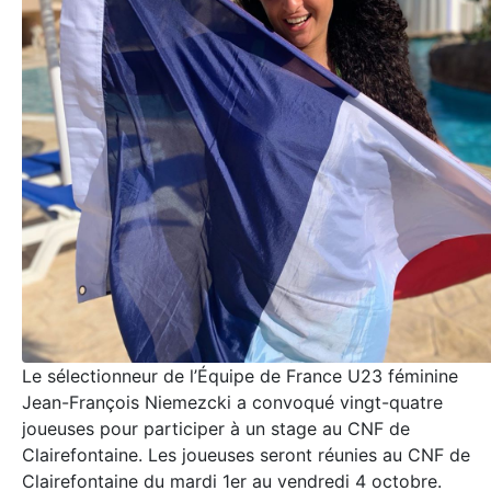
Le sélectionneur de l’Équipe de France U23 féminine
Jean-François Niemezcki a convoqué vingt-quatre
joueuses pour participer à un stage au CNF de
Clairefontaine. Les joueuses seront réunies au CNF de
Clairefontaine du mardi 1er au vendredi 4 octobre.