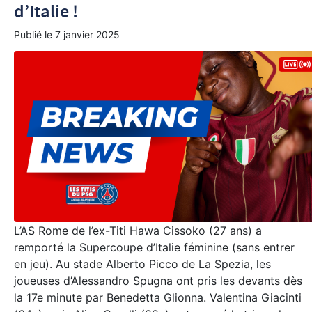
d’Italie !
Publié le
7 janvier 2025
L’AS Rome de l’ex-Titi Hawa Cissoko (27 ans) a
remporté la Supercoupe d’Italie féminine (sans entrer
en jeu). Au stade Alberto Picco de La Spezia, les
joueuses d’Alessandro Spugna ont pris les devants dès
la 17e minute par Benedetta Glionna. Valentina Giacinti