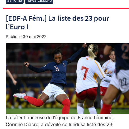
as roma
hawa cissoko
[EDF-A Fém.] La liste des 23 pour
l’Euro !
Publié le
30 mai 2022
La sélectionneuse de l’équipe de France féminine,
Corinne Diacre, a dévoilé ce lundi sa liste des 23