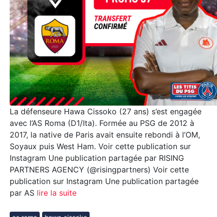
La défenseure Hawa Cissoko (27 ans) s’est engagée
avec l’AS Roma (D1/Ita). Formée au PSG de 2012 à
2017, la native de Paris avait ensuite rebondi à l’OM,
Soyaux puis West Ham. Voir cette publication sur
Instagram Une publication partagée par RISING
PARTNERS AGENCY (@risingpartners) Voir cette
publication sur Instagram Une publication partagée
par AS
lire la suite