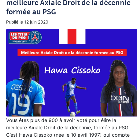
meilleure Axiale Droit de la décennie
formée au PSG
Publié le
12 juin 2020
Vous êtes plus de 900 à avoir voté pour élire la
meilleure Axiale Droit de la décennie, formée au PSG.
C’est Hawa Cissoko (née le 10 avril 1997) qui compte