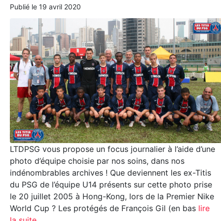
Publié le
19 avril 2020
LTDPSG vous propose un focus journalier à l’aide d’une
photo d’équipe choisie par nos soins, dans nos
indénombrables archives ! Que deviennent les ex-Titis
du PSG de l’équipe U14 présents sur cette photo prise
le 20 juillet 2005 à Hong-Kong, lors de la Premier Nike
World Cup ? Les protégés de François Gil (en bas
lire
la suite