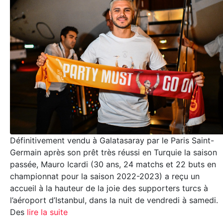
Définitivement vendu à Galatasaray par le Paris Saint-
Germain après son prêt très réussi en Turquie la saison
passée, Mauro Icardi (30 ans, 24 matchs et 22 buts en
championnat pour la saison 2022-2023) a reçu un
accueil à la hauteur de la joie des supporters turcs à
l’aéroport d’Istanbul, dans la nuit de vendredi à samedi.
Des
lire la suite