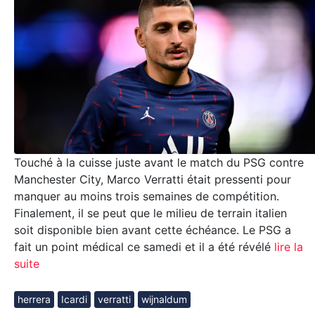
Touché à la cuisse juste avant le match du PSG contre
Manchester City, Marco Verratti était pressenti pour
manquer au moins trois semaines de compétition.
Finalement, il se peut que le milieu de terrain italien
soit disponible bien avant cette échéance. Le PSG a
fait un point médical ce samedi et il a été révélé
lire la
suite
herrera
Icardi
verratti
wijnaldum