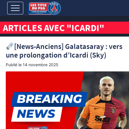
ARTICLES AVEC "ICARDI"
[News-Anciens] Galatasaray : vers
une prolongation d’Icardi (Sky)
Publié le
14 novembre 2025