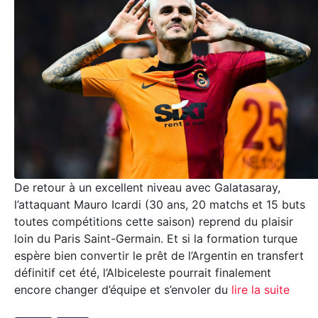
De retour à un excellent niveau avec Galatasaray,
l’attaquant Mauro Icardi (30 ans, 20 matchs et 15 buts
toutes compétitions cette saison) reprend du plaisir
loin du Paris Saint-Germain. Et si la formation turque
espère bien convertir le prêt de l’Argentin en transfert
définitif cet été, l’Albiceleste pourrait finalement
encore changer d’équipe et s’envoler du
lire la suite