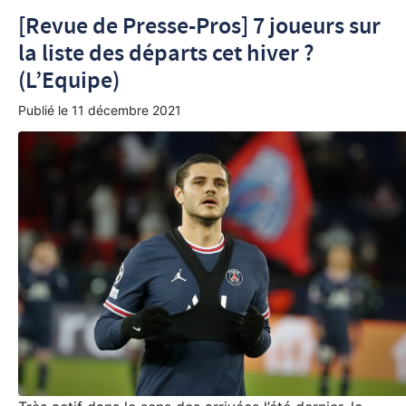
[Revue de Presse-Pros] 7 joueurs sur
la liste des départs cet hiver ?
(L’Equipe)
Publié le
11 décembre 2021