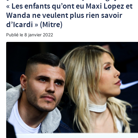
« Les enfants qu’ont eu Maxi Lopez et
Wanda ne veulent plus rien savoir
d’Icardi » (Mitre)
Publié le
8 janvier 2022