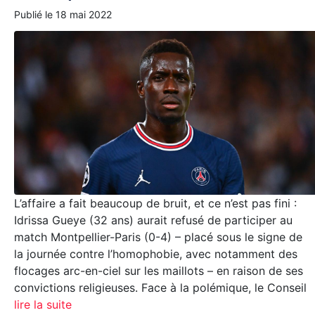
Publié le
18 mai 2022
L’affaire a fait beaucoup de bruit, et ce n’est pas fini :
Idrissa Gueye (32 ans) aurait refusé de participer au
match Montpellier-Paris (0-4) – placé sous le signe de
la journée contre l’homophobie, avec notamment des
flocages arc-en-ciel sur les maillots – en raison de ses
convictions religieuses. Face à la polémique, le Conseil
lire la suite