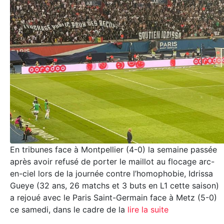
En tribunes face à Montpellier (4-0) la semaine passée
après avoir refusé de porter le maillot au flocage arc-
en-ciel lors de la journée contre l’homophobie, Idrissa
Gueye (32 ans, 26 matchs et 3 buts en L1 cette saison)
a rejoué avec le Paris Saint-Germain face à Metz (5-0)
ce samedi, dans le cadre de la
lire la suite