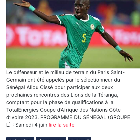
Le défenseur et le milieu de terrain du Paris Saint-
Germain ont été appelés par le sélectionneur du
Sénégal Aliou Cissé pour participer aux deux
prochaines rencontres des Lions de la Téranga,
comptant pour la phase de qualifications à la
TotalEnergies Coupe d’Afrique des Nations Côte
d’Ivoire 2023. PROGRAMME DU SÉNÉGAL (GROUPE
L) : Samedi 4 juin
lire la suite