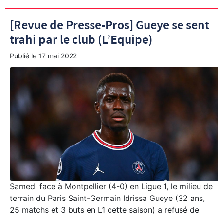
[Revue de Presse-Pros] Gueye se sent
trahi par le club (L’Equipe)
Publié le
17 mai 2022
Samedi face à Montpellier (4-0) en Ligue 1, le milieu de
terrain du Paris Saint-Germain Idrissa Gueye (32 ans,
25 matchs et 3 buts en L1 cette saison) a refusé de