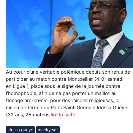
Au cœur d’une véritable polémique depuis son refus de
participer au match contre Montpellier (4-0) samedi
en Ligue 1, placé sous le signe de la journée contre
l’homophobie, afin de ne pas porter un maillot au
flocage arc-en-ciel pour des raisons religieuses, le
milieu de terrain du Paris Saint-Germain Idrissa Gueye
(32 ans, 25 matchs
lire la suite
idrissa gueye
macky sall