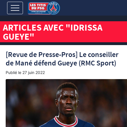
ARTICLES AVEC "IDRISSA
GUEYE"
[Revue de Presse-Pros] Le conseiller
de Mané défend Gueye (RMC Sport)
Publié le
27 juin 2022