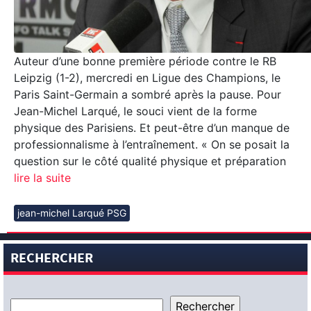
Auteur d’une bonne première période contre le RB
Leipzig (1-2), mercredi en Ligue des Champions, le
Paris Saint-Germain a sombré après la pause. Pour
Jean-Michel Larqué, le souci vient de la forme
physique des Parisiens. Et peut-être d’un manque de
professionnalisme à l’entraînement. « On se posait la
question sur le côté qualité physique et préparation
lire la suite
jean-michel Larqué PSG
RECHERCHER