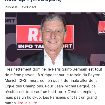
Publié le
8 avril 2021
Très nettement dominé, le Paris Saint-Germain est tout
de même parvenu à s’imposer sur le terrain du Bayern
Munich (2-3), mercredi, en quart de finale aller de la
Ligue des Champions. Pour Jean-Michel Larqué, ce
résultat est tout sauf un hold-up. « C’est un exploit,
mais pas un hold-up. Les Parisiens ont fait un grand
match.
lire la suite