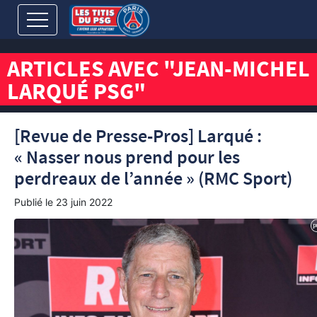
ARTICLES AVEC "JEAN-MICHEL
LARQUÉ PSG"
[Revue de Presse-Pros] Larqué :
« Nasser nous prend pour les
perdreaux de l’année » (RMC Sport)
Publié le
23 juin 2022