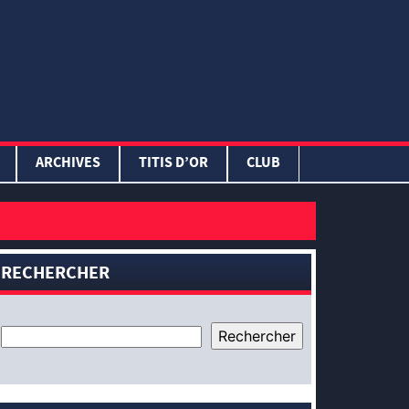
ARCHIVES
TITIS D’OR
CLUB
RECHERCHER