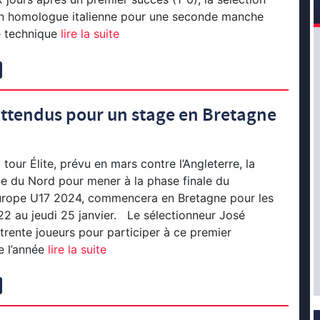
on homologue italienne pour une seconde manche
e technique
lire la suite
ttendus pour un stage en Bretagne
tour Élite, prévu en mars contre l’Angleterre, la
nde du Nord pour mener à la phase finale du
rope U17 2024, commencera en Bretagne pour les
 22 au jeudi 25 janvier. Le sélectionneur José
trente joueurs pour participer à ce premier
 l’année
lire la suite