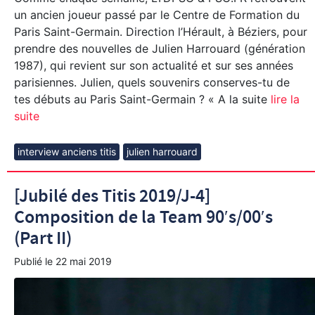
un ancien joueur passé par le Centre de Formation du
Paris Saint-Germain. Direction l’Hérault, à Béziers, pour
prendre des nouvelles de Julien Harrouard (génération
1987), qui revient sur son actualité et sur ses années
parisiennes. Julien, quels souvenirs conserves-tu de
tes débuts au Paris Saint-Germain ? « A la suite
lire la
suite
interview anciens titis
julien harrouard
[Jubilé des Titis 2019/J-4]
Composition de la Team 90′s/00′s
(Part II)
Publié le
22 mai 2019