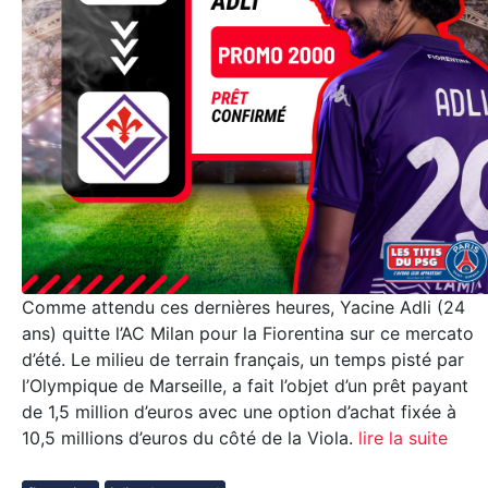
Comme attendu ces dernières heures, Yacine Adli (24
ans) quitte l’AC Milan pour la Fiorentina sur ce mercato
d’été. Le milieu de terrain français, un temps pisté par
l’Olympique de Marseille, a fait l’objet d’un prêt payant
de 1,5 million d’euros avec une option d’achat fixée à
10,5 millions d’euros du côté de la Viola.
lire la suite