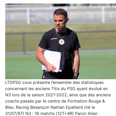
LTDPSG vous présente l’ensemble des statistiques
concernant les anciens Titis du PSG ayant évolué en
N3 lors de la saison 2021-2022, ainsi que des anciens
coachs passés par le centre de Formation Rouge &
Bleu. Racing Besançon Nathan Epaillard (né le
31/07/97) N3 : 16 matchs (12T+4R) Paron Allan