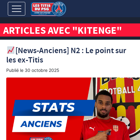
ARTICLES AVEC "KITENGE"
[News-Anciens] N2 : Le point sur
les ex-Titis
Publié le
30 octobre 2025