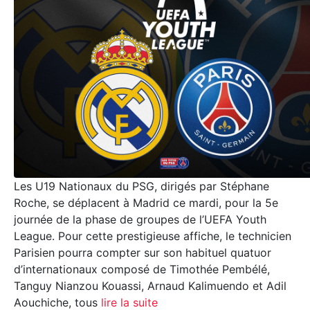
Les U19 Nationaux du PSG, dirigés par Stéphane
Roche, se déplacent à Madrid ce mardi, pour la 5e
journée de la phase de groupes de l’UEFA Youth
League. Pour cette prestigieuse affiche, le technicien
Parisien pourra compter sur son habituel quatuor
d’internationaux composé de Timothée Pembélé,
Tanguy Nianzou Kouassi, Arnaud Kalimuendo et Adil
Aouchiche, tous
lire la suite