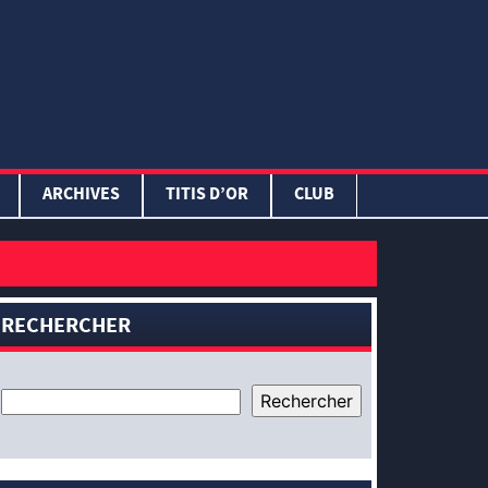
ARCHIVES
TITIS D’OR
CLUB
RECHERCHER