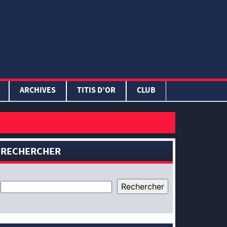
ARCHIVES
TITIS D’OR
CLUB
RECHERCHER