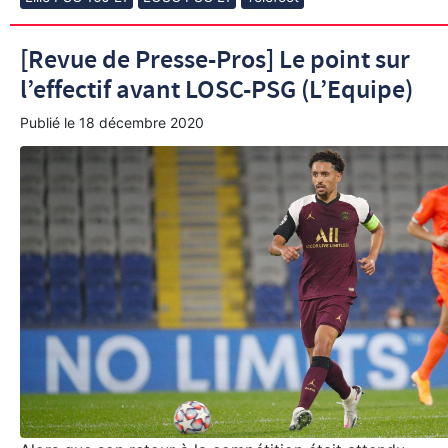
[Revue de Presse-Pros] Le point sur
l’effectif avant LOSC-PSG (L’Equipe)
Publié le
18 décembre 2020