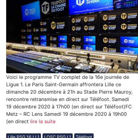
Voici le programme TV complet de la 16e journée de
Ligue 1. Le Paris Saint-Germain affrontera Lille ce
dimanche 20 décembre à 21h au Stade Pierre Mauroy,
rencontre retransmise en direct sur Téléfoot. Samedi
19 décembre 2020 à 17h00 (en direct sur Téléfoot)FC
Metz – RC Lens Samedi 19 décembre 2020 à 19h00
(en direct
lire la suite
Lille PSG 16J L1
LOSC PSG L1
Téléfoot