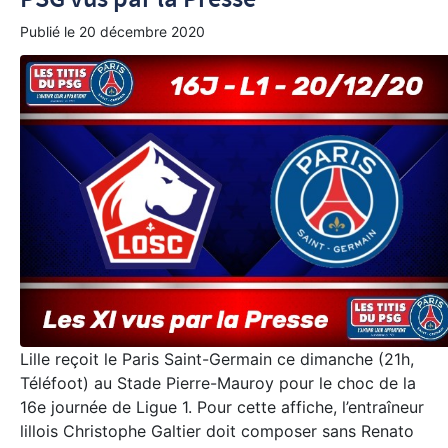
Publié le
20 décembre 2020
Lille reçoit le Paris Saint-Germain ce dimanche (21h,
Téléfoot) au Stade Pierre-Mauroy pour le choc de la
16e journée de Ligue 1. Pour cette affiche, l’entraîneur
lillois Christophe Galtier doit composer sans Renato