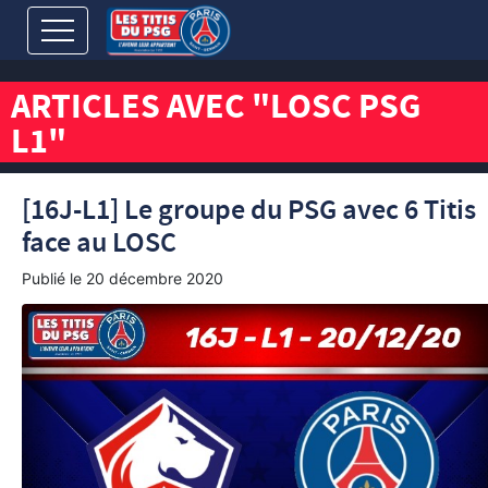
ARTICLES AVEC "LOSC PSG
L1"
[16J-L1] Le groupe du PSG avec 6 Titis
face au LOSC
Publié le
20 décembre 2020