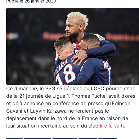
Publié le
26 janvier 2020
Ce dimanche, le PSG se déplace au LOSC pour le choc
de la 21 journée de Ligue 1. Thomas Tuchel avait d’ores
et déjà annoncé en conférence de presse qu’Edinson
Cavani et Layvin Kurzawa ne feraient pas le
déplacement dans le nord de la France en raison de
leur situation incertaine au sein du club
lire la suite