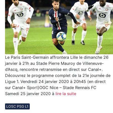
Le Paris Saint-Germain affrontera Lille le dimanche 26
janvier à 21h au Stade Pierre Mauroy de Villeneuve-
d’Ascq, rencontre retransmise en direct sur Canal+.
Découvrez le programme complet de la 21e journée de
Ligue 1. Vendredi 24 janvier 2020 à 20h45 (en direct
sur Canal+ Sport)OGC Nice – Stade Rennais FC
Samedi 25 janvier 2020 à
lire la suite
LOSC PSG L1