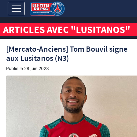
ARTICLES AVEC "LUSITANOS"
[Mercato-Anciens] Tom Bouvil signe
aux Lusitanos (N3)
Publié le
28 juin 2023