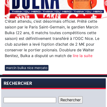
C’était attendu, c’est désormais officiel. Prêté cette
saison par le Paris Saint-Germain, le gardien Marcin
Bulka (22 ans, 6 matchs toutes compétitions cette
saison) est définitivement transféré à l’OGC Nice. Le
club azuréen a levé l’option d’achat de 2 M€ pour
conserver le portier polonais. Doublure de Walter
Benitez, Bulka a disputé un match de
lire la suite
marcin bulka nice mercato
RECHERCHER