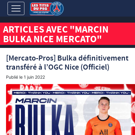
ARTICLES AVEC "MARCIN
BULKA NICE MERCATO"
[Mercato-Pros] Bulka définitivement
transféré à l’OGC Nice (Officiel)
Publié le
1 juin 2022