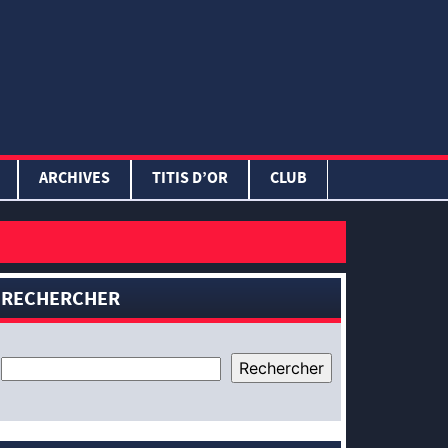
ARCHIVES
TITIS D’OR
CLUB
RECHERCHER