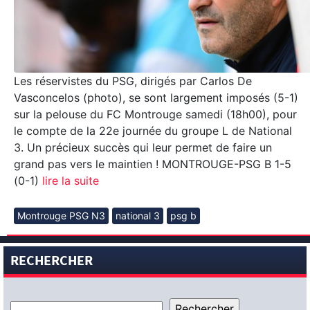
Les réservistes du PSG, dirigés par Carlos De
Vasconcelos (photo), se sont largement imposés (5-1)
sur la pelouse du FC Montrouge samedi (18h00), pour
le compte de la 22e journée du groupe L de National
3. Un précieux succès qui leur permet de faire un
grand pas vers le maintien ! MONTROUGE-PSG B 1-5
(0-1)
lire la suite
Montrouge PSG N3
national 3
psg b
RECHERCHER