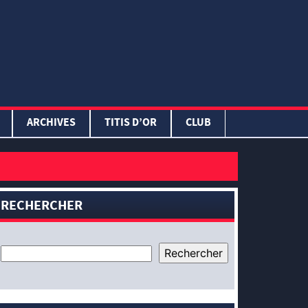
ARCHIVES
TITIS D’OR
CLUB
RECHERCHER