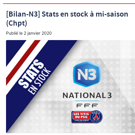
[Bilan-N3] Stats en stock à mi-saison
(Chpt)
Publié le
2 janvier 2020