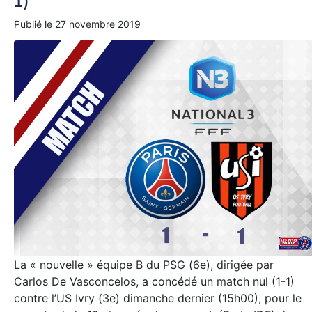
1)
Publié le
27 novembre 2019
La « nouvelle » équipe B du PSG (6e), dirigée par
Carlos De Vasconcelos, a concédé un match nul (1-1)
contre l’US Ivry (3e) dimanche dernier (15h00), pour le