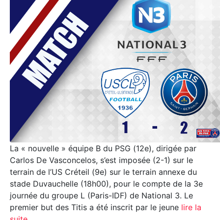
La « nouvelle » équipe B du PSG (12e), dirigée par
Carlos De Vasconcelos, s’est imposée (2-1) sur le
terrain de l’US Créteil (9e) sur le terrain annexe du
stade Duvauchelle (18h00), pour le compte de la 3e
journée du groupe L (Paris-IDF) de National 3. Le
premier but des Titis a été inscrit par le jeune
lire la
suite