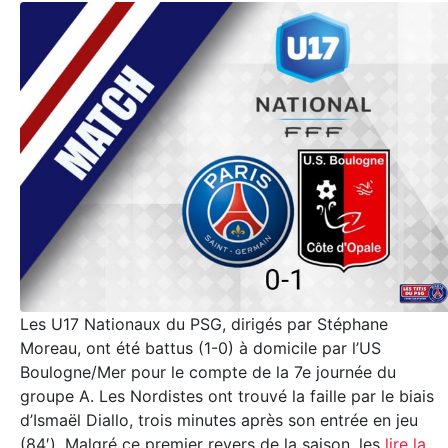
Les U17 Nationaux du PSG, dirigés par Stéphane
Moreau, ont été battus (1-0) à domicile par l’US
Boulogne/Mer pour le compte de la 7e journée du
groupe A. Les Nordistes ont trouvé la faille par le biais
d’Ismaël Diallo, trois minutes après son entrée en jeu
(84′). Malgré ce premier revers de la saison, les
lire la