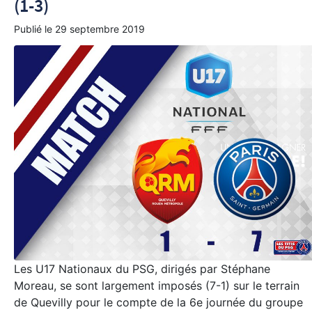
(1-3)
Publié le
29 septembre 2019
Les U17 Nationaux du PSG, dirigés par Stéphane
Moreau, se sont largement imposés (7-1) sur le terrain
de Quevilly pour le compte de la 6e journée du groupe