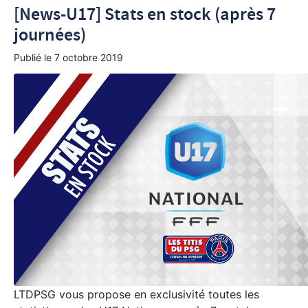
[News-U17] Stats en stock (après 7
journées)
Publié le
7 octobre 2019
LTDPSG vous propose en exclusivité toutes les