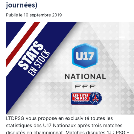
journées)
Publié le
10 septembre 2019
LTDPSG vous propose en exclusivité toutes les
statistiques des U17 Nationaux après trois matches
disputés en championnat. Matches disputés 1J : PSG –