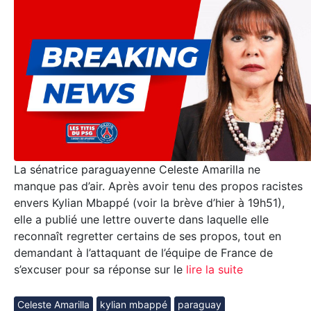
La sénatrice paraguayenne Celeste Amarilla ne
manque pas d’air. Après avoir tenu des propos racistes
envers Kylian Mbappé (voir la brève d’hier à 19h51),
elle a publié une lettre ouverte dans laquelle elle
reconnaît regretter certains de ses propos, tout en
demandant à l’attaquant de l’équipe de France de
s’excuser pour sa réponse sur le
lire la suite
Celeste Amarilla
kylian mbappé
paraguay