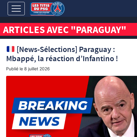
ARTICLES AVEC "PARAGUAY"
[News-Sélections] Paraguay :
Mbappé, la réaction d’Infantino !
Publié le
8 juillet 2026