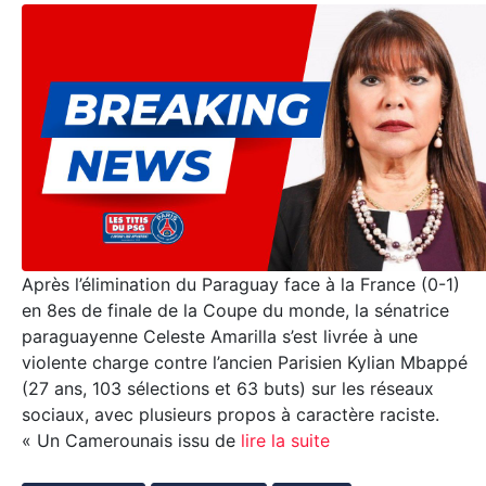
Après l’élimination du Paraguay face à la France (0-1)
en 8es de finale de la Coupe du monde, la sénatrice
paraguayenne Celeste Amarilla s’est livrée à une
violente charge contre l’ancien Parisien Kylian Mbappé
(27 ans, 103 sélections et 63 buts) sur les réseaux
sociaux, avec plusieurs propos à caractère raciste.
« Un Camerounais issu de
lire la suite