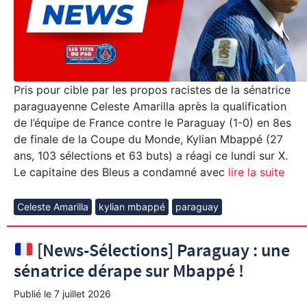
Pris pour cible par les propos racistes de la sénatrice
paraguayenne Celeste Amarilla après la qualification
de l’équipe de France contre le Paraguay (1-0) en 8es
de finale de la Coupe du Monde, Kylian Mbappé (27
ans, 103 sélections et 63 buts) a réagi ce lundi sur X.
Le capitaine des Bleus a condamné avec
lire la suite
Celeste Amarilla
kylian mbappé
paraguay
[News-Sélections] Paraguay : une
sénatrice dérape sur Mbappé !
Publié le
7 juillet 2026